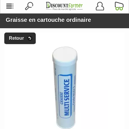
Graisse en cartouche ordinaire
Retour