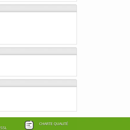
CHARTE QUALITÉ
 SSL