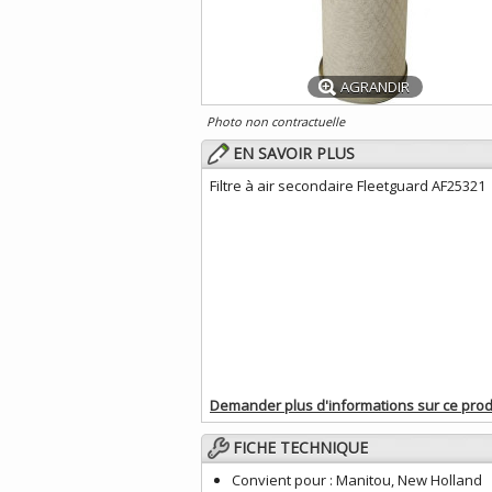
AGRANDIR
Photo non contractuelle
EN SAVOIR PLUS
Filtre à air secondaire Fleetguard AF25321
Demander plus d'informations sur ce prod
FICHE TECHNIQUE
Convient pour :
Manitou, New Holland