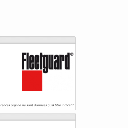
érences origine ne sont données qu'à titre indicatif