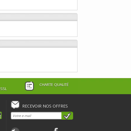
CHARTE QUALITÉ
 SSL
RECEVOIR NOS OFFRES