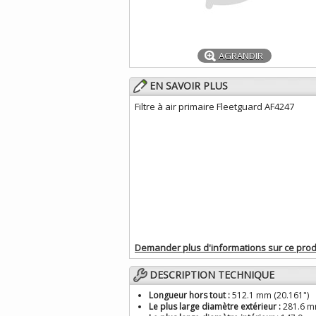
AGRANDIR
EN SAVOIR PLUS
Filtre à air primaire Fleetguard AF4247
Demander plus d'informations sur ce prod
DESCRIPTION TECHNIQUE
Longueur hors tout :
512.1 mm (20.161")
Le plus large diamètre extérieur :
281.6 mm