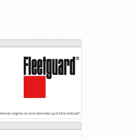
érences origine ne sont données qu'à titre indicatif