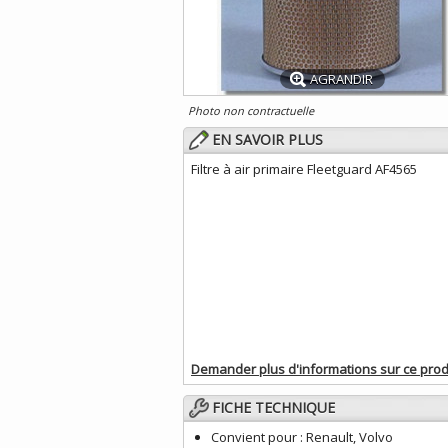
AGRANDIR
Photo non contractuelle
EN SAVOIR PLUS
Filtre à air primaire Fleetguard AF4565
Demander plus d'informations sur ce prod
FICHE TECHNIQUE
Convient pour :
Renault, Volvo