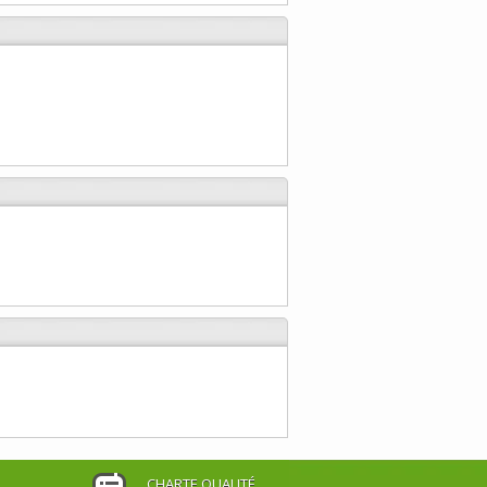
CHARTE QUALITÉ