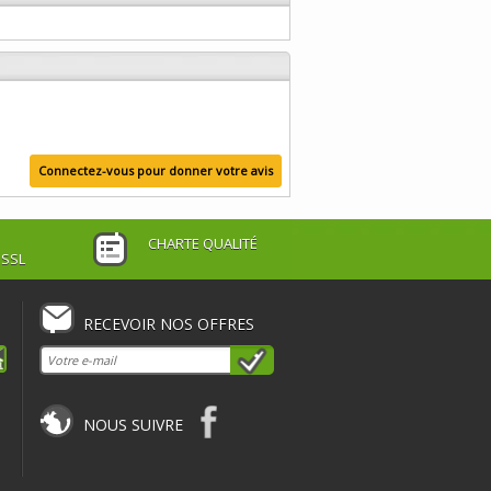
Connectez-vous pour donner votre avis
CHARTE QUALITÉ
 SSL
RECEVOIR NOS OFFRES
NOUS SUIVRE