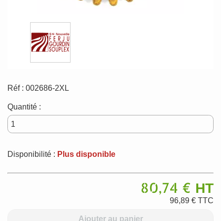
Réf :
002686-2XL
Quantité :
Disponibilité :
Plus disponible
80,74 €
HT
96,89 €
TTC
Ajouter au panier