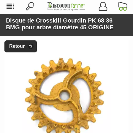
Disque de Crosskill Gourdin PK 68 36
BMG pour arbre diamètre 45 ORIGINE
Retour