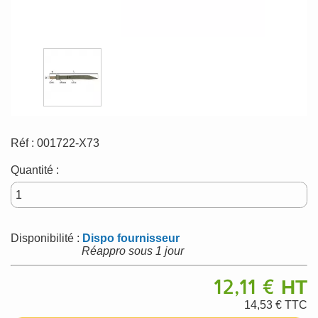
Réf :
001722-X73
Quantité :
Disponibilité :
Dispo fournisseur
Réappro sous 1 jour
12,11 €
HT
14,53 €
TTC