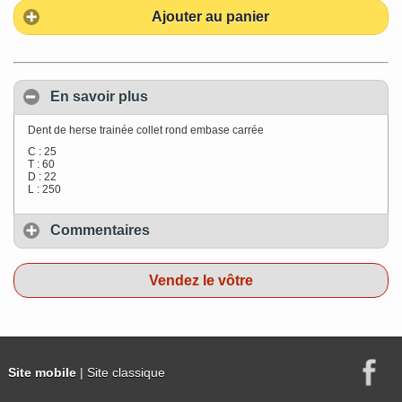
Ajouter au panier
En savoir plus
Dent de herse trainée collet rond embase carrée
C : 25
T : 60
D : 22
L : 250
Commentaires
Vendez le vôtre
Site mobile
| Site classique