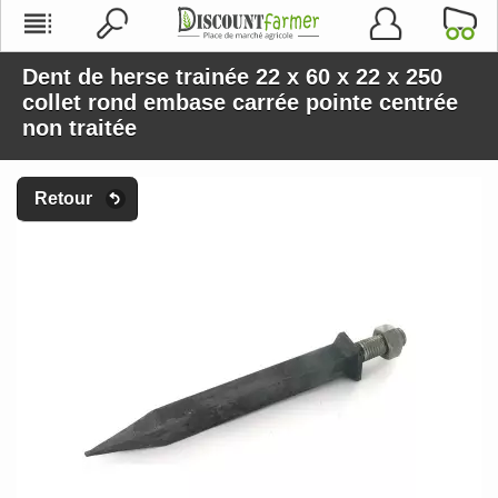
Dent de herse trainée 22 x 60 x 22 x 250
collet rond embase carrée pointe centrée
non traitée
Retour