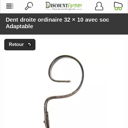
Dent droite ordinaire 32 × 10 avec soc
Adaptable
Retour