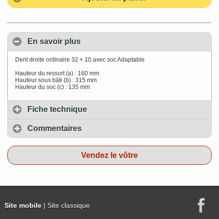
En savoir plus
Dent droite ordinaire 32 × 10 avec soc Adaptable
Hauteur du ressort (a) : 160 mm
Hauteur sous bâti (b) : 315 mm
Hauteur du soc (c) : 135 mm
Fiche technique
Commentaires
Vendez le vôtre
Site mobile
| Site classique