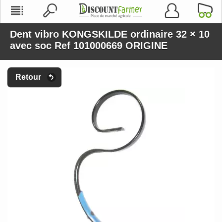
Dent vibro KONGSKILDE ordinaire 32 × 10
avec soc Ref 101000669 ORIGINE
Retour