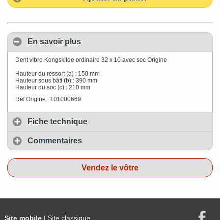
En savoir plus
Dent vibro Kongskilde ordinaire 32 x 10 avec soc Origine
Hauteur du ressort (a) : 150 mm
Hauteur sous bâti (b) : 390 mm
Hauteur du soc (c) : 210 mm
Ref Origine : 101000669
Fiche technique
Commentaires
Vendez le vôtre
Site mobile
| Site classique