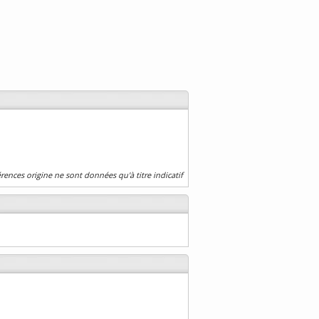
érences origine ne sont données qu'à titre indicatif