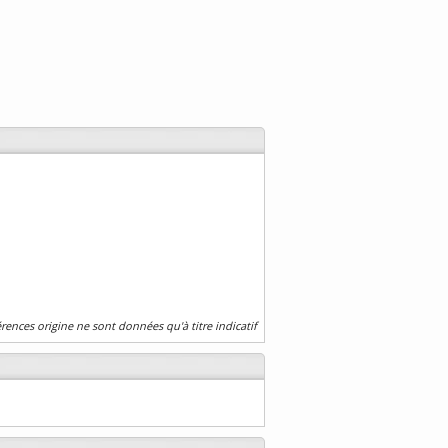
érences origine ne sont données qu'à titre indicatif