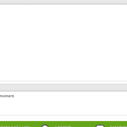
e moment.