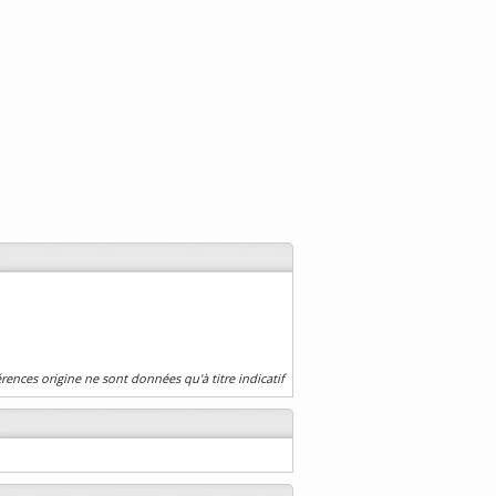
érences origine ne sont données qu'à titre indicatif