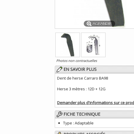
AGRANDIR
Photos non contractuelles
EN SAVOIR PLUS
Dent de herse Carraro BA98
Herse 3 mètres : 12D + 12G
Demander plus d'informations sur ce prod
FICHE TECHNIQUE
Type :
Adaptable