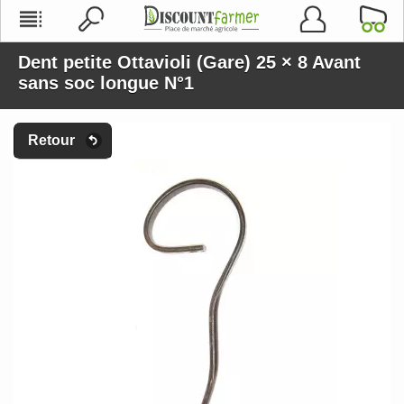
Dent petite Ottavioli (Gare) 25 × 8 Avant
sans soc longue N°1
Retour