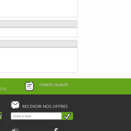
CHARTE QUALITÉ
 SSL
RECEVOIR NOS OFFRES