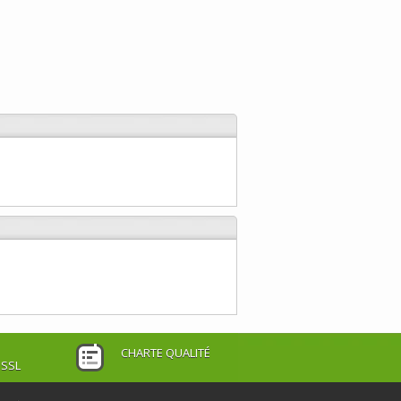
CHARTE QUALITÉ
 SSL