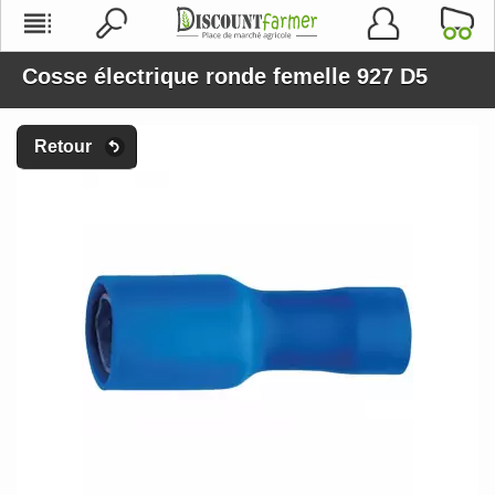
Cosse électrique ronde femelle 927 D5
Retour