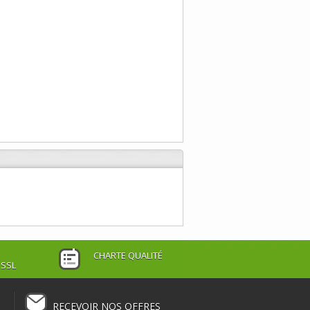
CHARTE QUALITÉ
 SSL
RECEVOIR NOS OFFRES