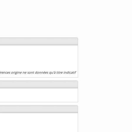
érences origine ne sont données qu'à titre indicatif