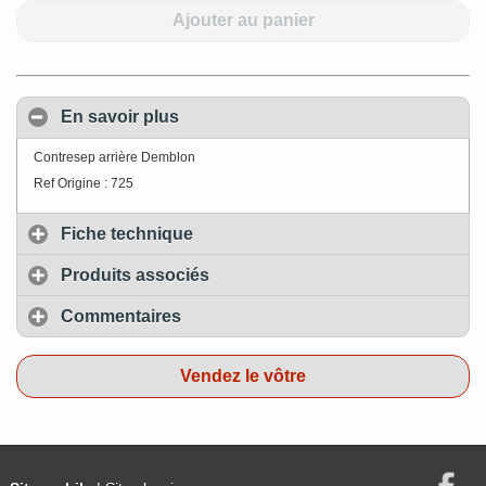
Ajouter au panier
En savoir plus
Contresep arrière Demblon
Ref Origine : 725
Fiche technique
Produits associés
Commentaires
Vendez le vôtre