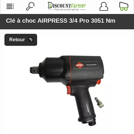
Clé à choc AIRPRESS 3/4 Pro 3051 Nm
Retour