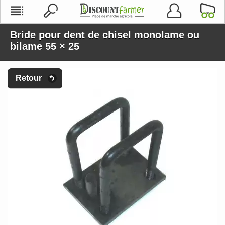
Bride pour dent de chisel monolame ou
bilame 55 × 25
Retour