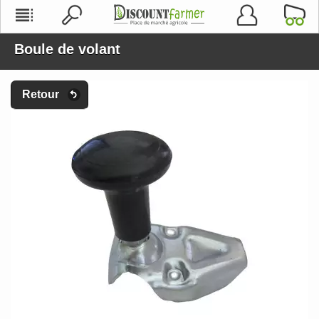
Boule de volant
Retour