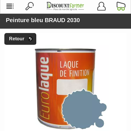
Peinture bleu BRAUD 2030
Retour