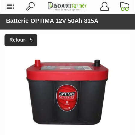
Batterie OPTIMA 12V 50Ah 815A
Retour