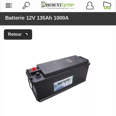
Batterie 12V 135Ah 1000A
Retour