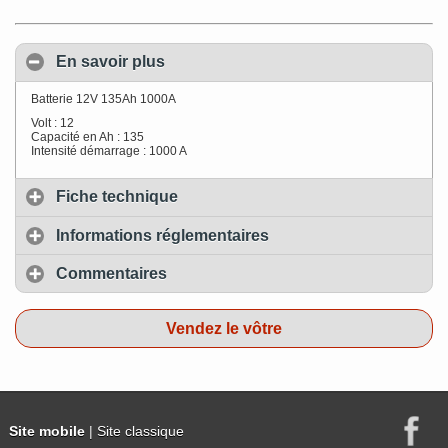
En savoir plus
Batterie 12V 135Ah 1000A
Volt : 12
Capacité en Ah : 135
Intensité démarrage : 1000 A
Fiche technique
Informations réglementaires
Commentaires
Vendez le vôtre
Site mobile
| Site classique