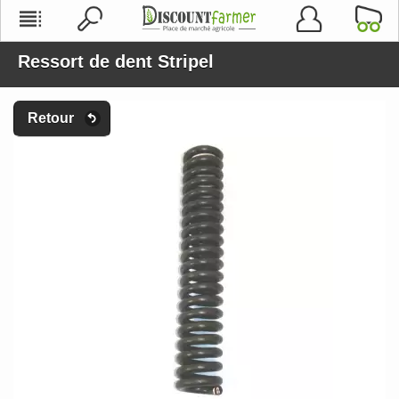
Ressort de dent Stripel
Retour