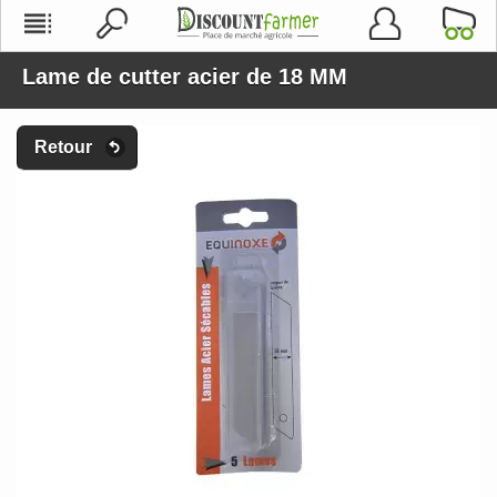
Lame de cutter acier de 18 MM
Retour