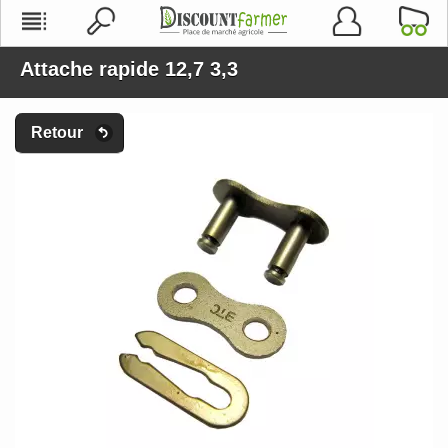
Attache rapide 12,7 3,3
Retour