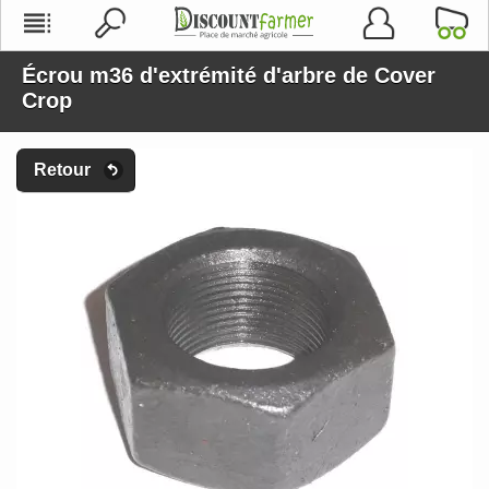
Écrou m36 d'extrémité d'arbre de Cover
Crop
Retour