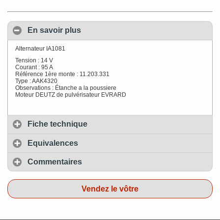
En savoir plus
Alternateur IA1081
Tension : 14 V
Courant : 95 A
Référence 1ère monte : 11.203.331
Type : AAK4320
Observations : Étanche a la poussiere
Moteur DEUTZ de pulvérisateur EVRARD
Fiche technique
Equivalences
Commentaires
Vendez le vôtre