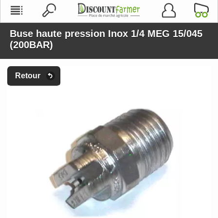
Buse haute pression Inox 1/4 MEG 15/045
(200BAR)
Retour