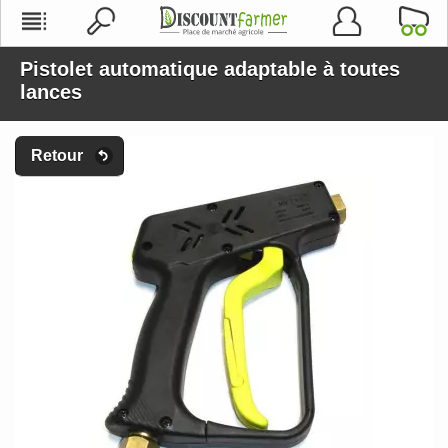
Pistolet automatique adaptable à toutes
lances
Retour