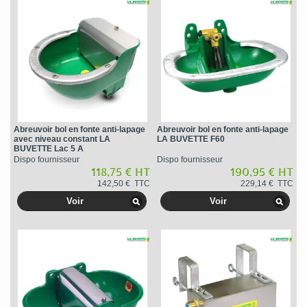
Abreuvoir bol en fonte anti-lapage
Abreuvoir bol en fonte anti-lapage
avec niveau constant LA
LA BUVETTE F60
BUVETTE Lac 5 A
Dispo fournisseur
Dispo fournisseur
118,75 € HT
190,95 € HT
142,50 € TTC
229,14 € TTC
Voir
Voir